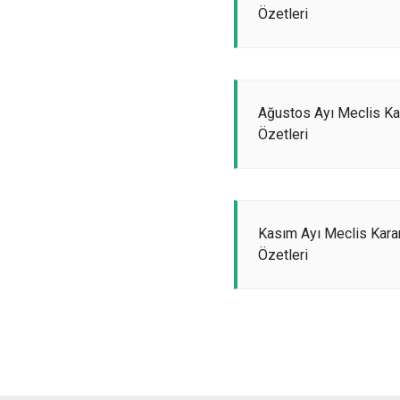
Özetleri
Ağustos Ayı Meclis Ka
Özetleri
Kasım Ayı Meclis Kara
Özetleri