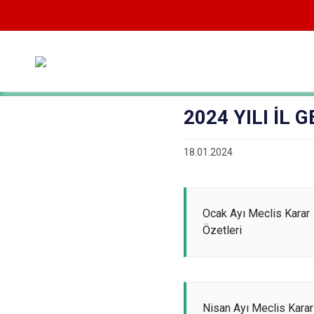
2024 YILI İL
18.01.2024
Ocak Ayı Meclis Karar
Özetleri
Nisan Ayı Meclis Karar