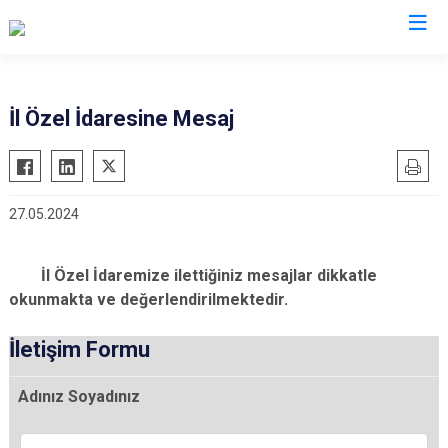
İl Özel İdaresine Mesaj
27.05.2024
İl Özel İdaremize ilettiğiniz mesajlar dikkatle
okunmakta ve değerlendirilmektedir.
İletişim Formu
Adınız Soyadınız