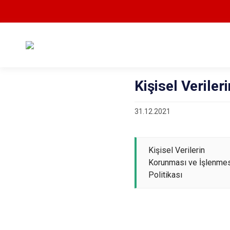
Kişisel Verile
31.12.2021
Kişisel Verilerin
Korunması ve İşlenme
Politikası