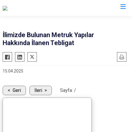
İlimizde Bulunan Metruk Yapılar
Hakkında İlanen Tebligat
15.04.2025
Geri
İleri
Sayfa:
/